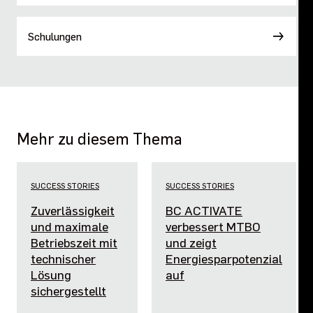
Schulungen
Mehr zu diesem Thema
SUCCESS STORIES
SUCCESS STORIES
Zuverlässigkeit
BC ACTIVATE
und maximale
verbessert MTBO
Betriebszeit mit
und zeigt
technischer
Energiesparpotenzial
Lösung
auf
sichergestellt