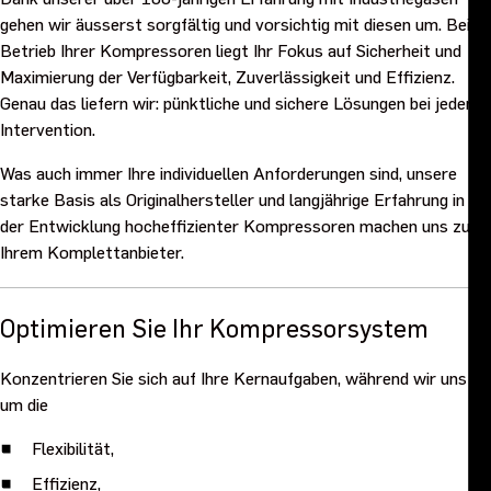
gehen wir äusserst sorgfältig und vorsichtig mit diesen um. Beim
Betrieb Ihrer Kompressoren liegt Ihr Fokus auf Sicherheit und
Maximierung der Verfügbarkeit, Zuverlässigkeit und Effizienz.
Genau das liefern wir: pünktliche und sichere Lösungen bei jeder
Intervention.
Was auch immer Ihre individuellen Anforderungen sind, unsere
starke Basis als Originalhersteller und langjährige Erfahrung in
der Entwicklung hocheffizienter Kompressoren machen uns zu
Ihrem Komplettanbieter.
Optimieren Sie Ihr Kompressorsystem
Konzentrieren Sie sich auf Ihre Kernaufgaben, während wir uns
um die
Flexibilität,
Effizienz,