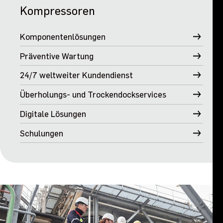
Kompressoren
Komponentenlösungen
Präventive Wartung
24/7 weltweiter Kundendienst
Überholungs- und Trockendockservices
Digitale Lösungen
Schulungen