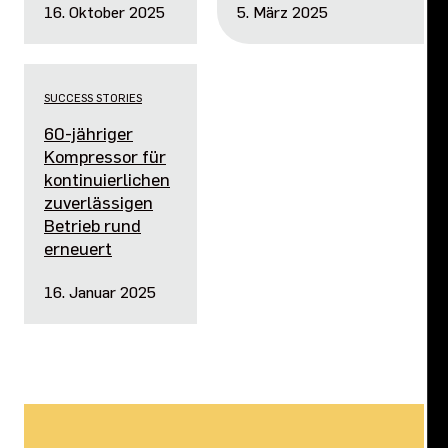
16. Oktober 2025
5. März 2025
SUCCESS STORIES
60-jähriger
Kompressor für
kontinuierlichen
zuverlässigen
Betrieb rund
erneuert
16. Januar 2025