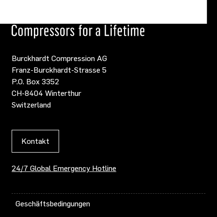
Burckhardt Compression AG
Franz-Burckhardt-Strasse 5
P.O. Box 3352
CH-8404 Winterthur
Switzerland
Kontakt
24/7 Global Emergency Hotline
Geschäftsbedingungen