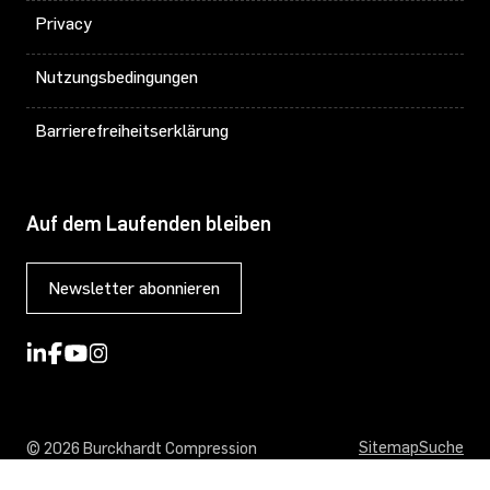
Privacy
Nutzungsbedingungen
Barrierefreiheitserklärung
Auf dem Laufenden bleiben
Newsletter abonnieren
Sitemap
Suche
© 2026 Burckhardt Compression
Show cookie settings