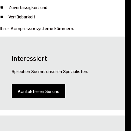
Zuverlässigkeit und
Verfügbarkeit
Ihrer Kompressorsysteme kümmern.
Interessiert
Sprechen Sie mit unseren Spezialisten.
Kontaktieren Sie uns