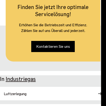
Finden Sie jetzt Ihre optimale
Servicelösung!
Erhöhen Sie die Betriebszeit und Effizienz.
Zählen Sie auf uns Überall und jederzeit.
Kontaktieren Sie uns
In
Industriegas
Luftzerlegung