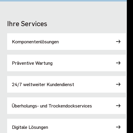
Ihre Services
Komponentenlösungen
Präventive Wartung
24/7 weltweiter Kundendienst
Überholungs- und Trockendockservices
Digitale Lösungen