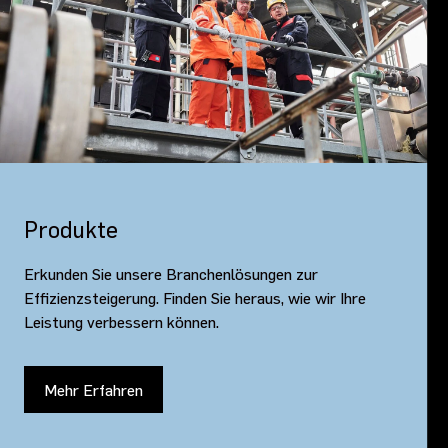
Produkte
Erkunden Sie unsere Branchenlösungen zur
Effizienzsteigerung. Finden Sie heraus, wie wir Ihre
Leistung verbessern können.
Mehr Erfahren