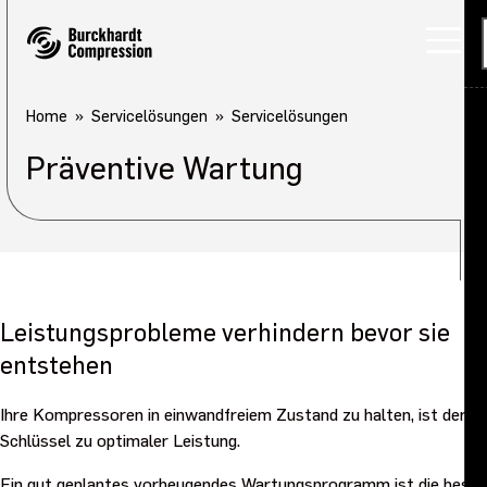
Home
Servicelösungen
Servicelösungen
Präventive Wartung
Leistungsprobleme verhindern bevor sie
entstehen
Ihre Kompressoren in einwandfreiem Zustand zu halten, ist der
Schlüssel zu optimaler Leistung.
Ein gut geplantes vorbeugendes Wartungsprogramm ist die beste