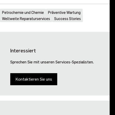
Petrochemie und Chemie
Präventive Wartung
Weltweite Reparaturservices
Success Stories
Interessiert
Sprechen Sie mit unseren Services-Spezialisten.
Kontaktieren Sie uns