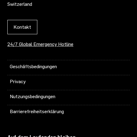
Switzerland
Kontakt
24/7 Global Emergency Hotline
Geschäftsbedingungen
Privacy
Nutzungsbedingungen
Barrierefreiheitserklärung