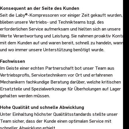
Konsequent an der Seite des Kunden
Seit die Laby®-Kompressoren vor einiger Zeit gekauft wurden,
blieben unsere Vertriebs- und Technikteams bzgl. des
erforderlichen Service aufmerksam und hielten sich an unsere
Werte Verantwortung und Leistung. Sie nahmen proaktiv Kontakt
mit dem Kunden auf und waren bereit, schnell zu handeln, wann
und wo immer unsere Unterstützung benötigt wurde.
Fachwissen
Im Geiste einer echten Partnerschaft bot unser Team aus
Vertriebsprofis, Servicetechnikern vor Ort und erfahrenen
Mechanikern fachkundige Beratung darüber, welche kritischen
Ersatzteile und Spezialwerkzeuge für Überholungen auf Lager
gehalten werden müssen.
Hohe Qualität und schnelle Abwicklung
Unter Einhaltung höchster Qualitätsstandards stellte unser
Team sicher, dass der Kunde einen optimalen Service mit
schneller Abwicklung erhielt.