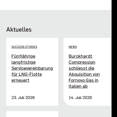
Aktuelles
SUCCESS STORIES
NEWS
Fünfjährige
Burckhardt
langfristige
Compression
Servicevereinbarung
schliesst die
für LNG-Flotte
Akquisition von
erneuert
Fornovo Gas in
Italien ab
23. Juli 2026
14. Juli 2026