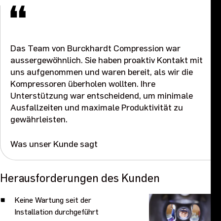
Veranstaltungen & Ausstellungen
Kontaktieren Sie uns
Das Team von Burckhardt Compression war
aussergewöhnlich. Sie haben proaktiv Kontakt mit
uns aufgenommen und waren bereit, als wir die
Kompressoren überholen wollten. Ihre
Unterstützung war entscheidend, um minimale
Ausfallzeiten und maximale Produktivität zu
gewährleisten.
Was unser Kunde sagt
Herausforderungen des Kunden
Keine Wartung seit der
Installation durchgeführt