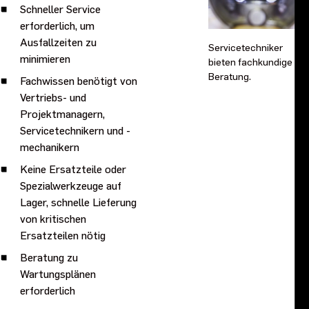
Schneller Service
erforderlich, um
Ausfallzeiten zu
Servicetechniker
minimieren
bieten fachkundige
Beratung.
Fachwissen benötigt von
Vertriebs- und
Projektmanagern,
Servicetechnikern und -
mechanikern
Keine Ersatzteile oder
Spezialwerkzeuge auf
Lager, schnelle Lieferung
von kritischen
Ersatzteilen nötig
Beratung zu
Wartungsplänen
erforderlich