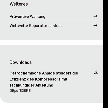
Weiteres
Präventive Wartung
Weltweite Reparaturservices
Downloads
Petrochemische Anlage steigert die
Effizienz des Kompressors mit
fachkundiger Anleitung
DE
pdf
828KB