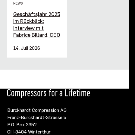
NEWS
Geschäftsjahr 2025
im Rückblick:
Interview mit
Fabrice Billard, CEO
14. Juli 2026
Burckhardt Compression AG
Franz-Burckhardt-Strasse 5
P.O. Box 3352
CH-8404 Winterthur