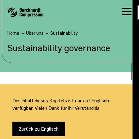
Home
Über uns
Sustainability
Sustainability governance
Der Inhalt dieses Kapitels ist nur auf Englisch
verfügbar. Vielen Dank für Ihr Verständnis.
Zurück zu Englisch