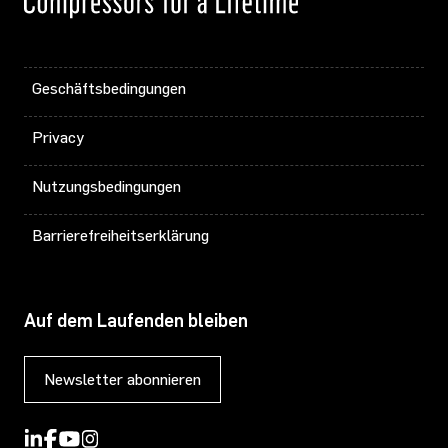
Geschäftsbedingungen
Privacy
Nutzungsbedingungen
Barrierefreiheitserklärung
Auf dem Laufenden bleiben
Newsletter abonnieren