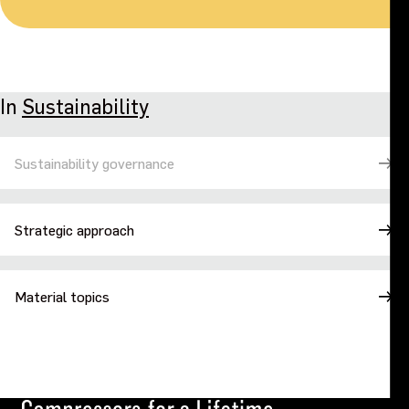
In
Sustainability
Sustainability governance
Strategic approach
Material topics