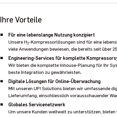
Ihre Vorteile
Für eine lebenslange Nutzung konzipiert
Unsere H
-Kompressorlösungen sind für eine lebensl
2
viele Anwendungen bewiesen, die bereits seit über 25
Engineering-Services für komplette Kompressor
Wir bieten die komplette Inhouse-Planung für Ihr S
beste Integration zu gewährleisten.
Digitale Lösungen für Online-Überwachung
Mit unseren UP! Solutions bieten wir umfassende di
Lieferumfang, einschliesslich vorausschauender W
Globales Servicenetzwerk
Um unsere Kunden weltweit zu unterstützen, bieten 