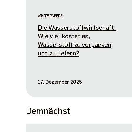
WHITE PAPERS
Die Wasserstoffwirtschaft:
Wie viel kostet es,
Wasserstoff zu verpacken
und zu liefern?
17. Dezember 2025
Demnächst