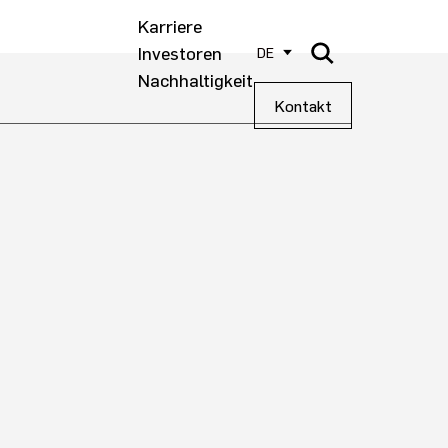
Karriere
Investoren
DE
Nachhaltigkeit
Kontakt