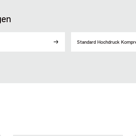
gen
Standard Hochdruck Kompr