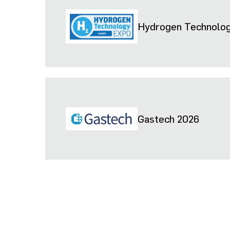
Hydrogen Technolog
Gastech 2026