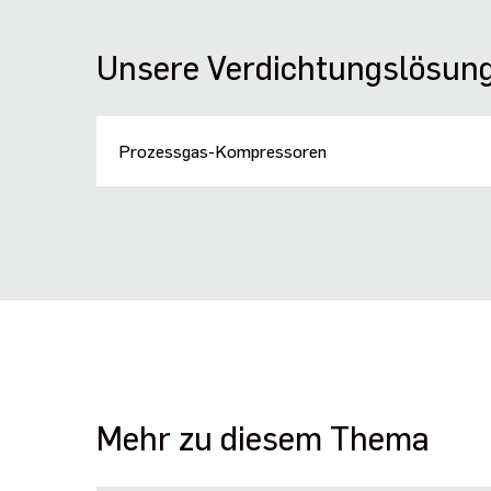
Unsere Verdichtungslösun
Prozessgas-Kompressoren
Mehr zu diesem Thema