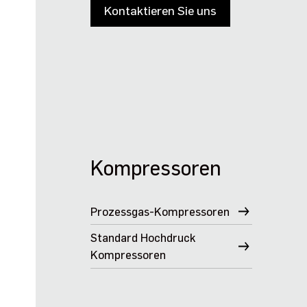
Kontaktieren Sie uns
Kompressoren
Prozessgas-Kompressoren
Standard Hochdruck
Kompressoren