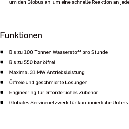
um den Globus an, um eine schnelle Reaktion an jed
Funktionen
Bis zu 100 Tonnen Wasserstoff pro Stunde
Bis zu 550 bar ölfrei
Maximal 31 MW Antriebsleistung
Ölfreie und geschmierte Lösungen
Engineering für erforderliches Zubehör
Globales Servicenetzwerk für kontinuierliche Unter