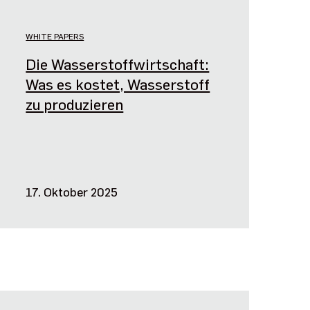
WHITE PAPERS
Die Wasserstoffwirtschaft:
Was es kostet, Wasserstoff
zu produzieren
17. Oktober 2025