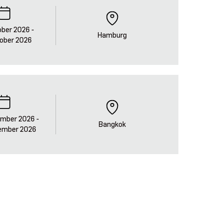
ober 2026
-
Hamburg
tober 2026
ember 2026
-
Bangkok
tember 2026