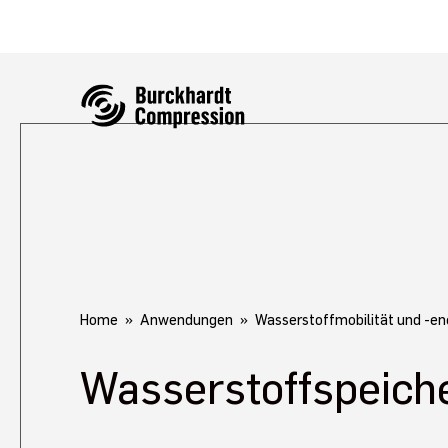
Home
Anwendungen
Wasserstoffmobilität und -en
Wasserstoffspeich