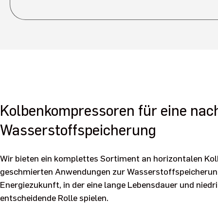
Kolbenkompressoren für eine nach
Wasserstoffspeicherung
Wir bieten ein komplettes Sortiment an horizontalen Ko
geschmierten Anwendungen zur Wasserstoffspeicherung
Energiezukunft, in der eine lange Lebensdauer und nied
entscheidende Rolle spielen.