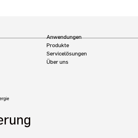
Anwendungen
Produkte
Servicelösungen
Über uns
ergie
erung