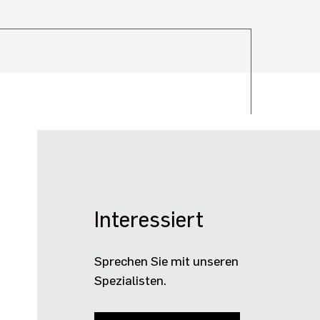
Interessiert
Sprechen Sie mit unseren
Spezialisten.