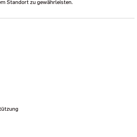
em Standort zu gewährleisten.
stützung