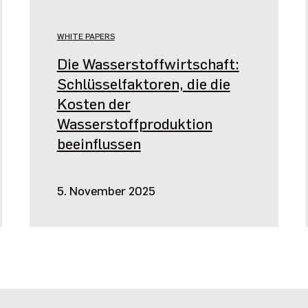
WHITE PAPERS
Die Wasserstoffwirtschaft:
Schlüsselfaktoren, die die
Kosten der
Wasserstoffproduktion
beeinflussen
5. November 2025