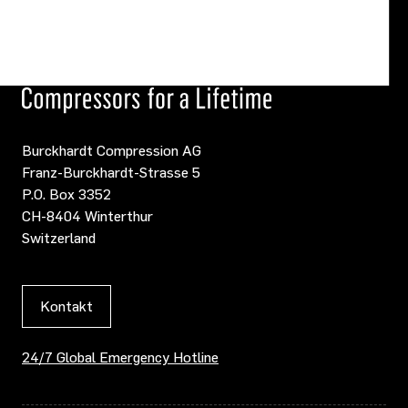
Burckhardt Compression AG
Franz-Burckhardt-Strasse 5
P.O. Box 3352
CH-8404 Winterthur
Switzerland
Kontakt
24/7 Global Emergency Hotline