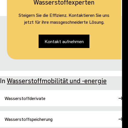
Wasserstoffexperten
Steigern Sie die Effizienz. Kontaktieren Sie uns
jetzt für ihre massgeschneiderte Lösung.
Kontakt aufnehmen
In
Wasserstoffmobilität und -energie
Wasserstoffderivate
Wasserstoffspeicherung