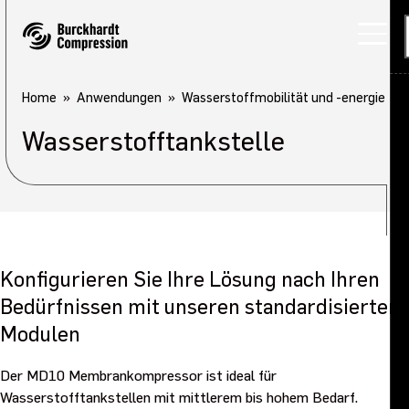
Home
Anwendungen
Wasserstoffmobilität und -energie
Wasserstofftankstelle
Konfigurieren Sie Ihre Lösung nach Ihren
Bedürfnissen mit unseren standardisierten
Modulen
Der MD10 Membrankompressor ist ideal für
Wasserstofftankstellen mit mittlerem bis hohem Bedarf.