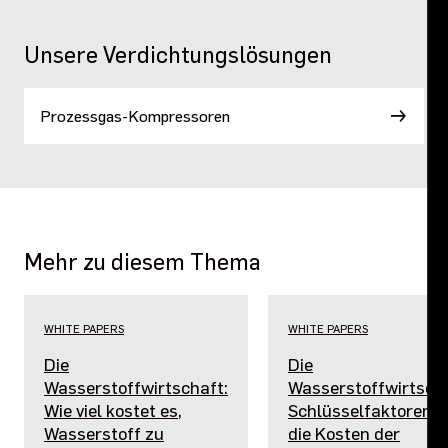
Unsere Verdichtungslösungen
Prozessgas-Kompressoren
Mehr zu diesem Thema
WHITE PAPERS
WHITE PAPERS
Die
Die
Wasserstoffwirtschaft:
Wasserstoffwirtscha
Wie viel kostet es,
Schlüsselfaktoren, d
Wasserstoff zu
die Kosten der