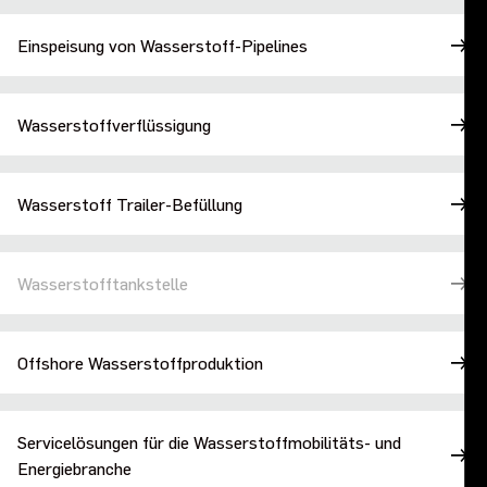
Einspeisung von Wasserstoff-Pipelines
Wasserstoffverflüssigung
Wasserstoff Trailer-Befüllung
Wasserstofftankstelle
Offshore Wasserstoffproduktion
Servicelösungen für die Wasserstoffmobilitäts- und
Energiebranche