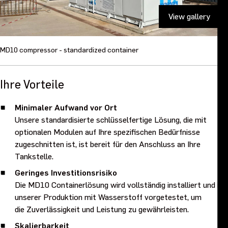
MD10 compressor - standardized container
Ihre Vorteile
Minimaler Aufwand vor Ort
Unsere standardisierte schlüsselfertige Lösung, die mit
optionalen Modulen auf Ihre spezifischen Bedürfnisse
zugeschnitten ist, ist bereit für den Anschluss an Ihre
Tankstelle.
Geringes Investitionsrisiko
Die MD10 Containerlösung wird vollständig installiert und in
unserer Produktion mit Wasserstoff vorgetestet, um
die Zuverlässigkeit und Leistung zu gewährleisten.
Skalierbarkeit