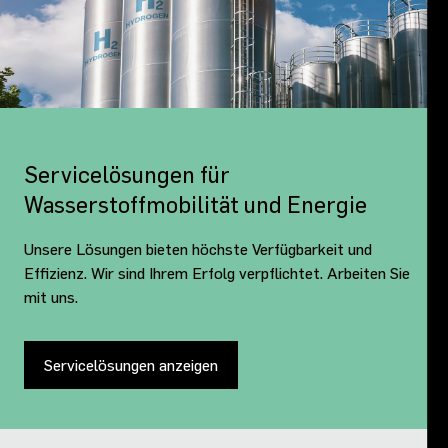
Servicelösungen für
Wasserstoffmobilität und Energie
Unsere Lösungen bieten höchste Verfügbarkeit und
Effizienz. Wir sind Ihrem Erfolg verpflichtet. Arbeiten Sie
mit uns.
Servicelösungen anzeigen