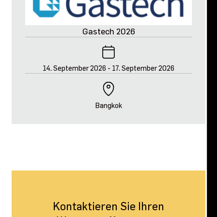
Gastech 2026
14. September 2026
-
17. September 2026
Bangkok
Kontaktieren Sie Ihren