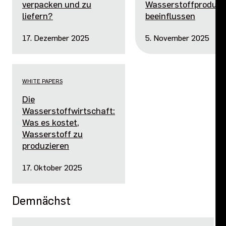
verpacken und zu
Wasserstoffprodukt
liefern?
beeinflussen
17. Dezember 2025
5. November 2025
WHITE PAPERS
Die
Wasserstoffwirtschaft:
Was es kostet,
Wasserstoff zu
produzieren
17. Oktober 2025
Demnächst