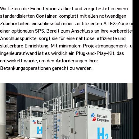
Wir liefern die Einheit vorinstalliert und vorgetestet in einem
standardisierten Container, komplett mit allen notwendigen
Zubehörteilen, einschliesslich einer zertifizierten ATEX-Zone und
einer optionalen SPS. Bereit zum Anschluss an Ihre vorbereiteten
Anschlusspunkte, sorgt sie für eine nahtlose, effiziente und
skalierbare Einrichtung. Mit minimalem Projektmanagement- und
Ingenieuraufwand ist es wirklich ein Plug-and-Play-Kit, das
entwickelt wurde, um den Anforderungen Ihrer
Betankungsoperationen gerecht zu werden.