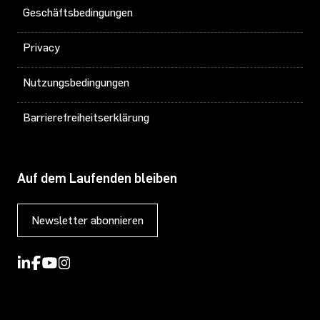
Geschäftsbedingungen
Privacy
Nutzungsbedingungen
Barrierefreiheitserklärung
Auf dem Laufenden bleiben
Newsletter abonnieren