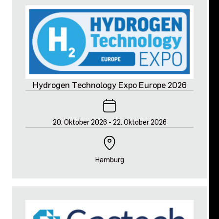
Hydrogen Technology Expo Europe 2026
20. Oktober 2026
-
22. Oktober 2026
Hamburg