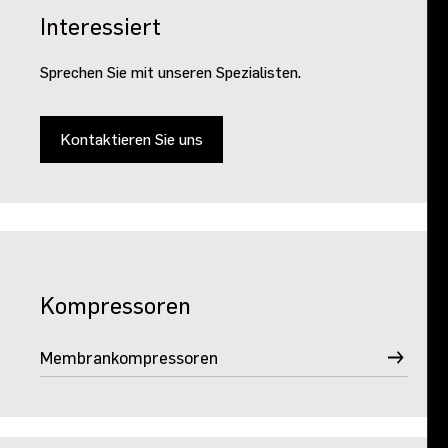
Interessiert
Sprechen Sie mit unseren Spezialisten.
Kontaktieren Sie uns
Kompressoren
Membrankompressoren