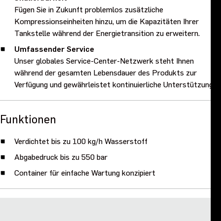
Fügen Sie in Zukunft problemlos zusätzliche
Kompressionseinheiten hinzu, um die Kapazitäten Ihrer
Tankstelle während der Energietransition zu erweitern.
Umfassender Service
Unser globales Service-Center-Netzwerk steht Ihnen
während der gesamten Lebensdauer des Produkts zur
Verfügung und gewährleistet kontinuierliche Unterstützung.
Funktionen
Verdichtet bis zu 100 kg/h Wasserstoff
Abgabedruck bis zu 550 bar
Container für einfache Wartung konzipiert