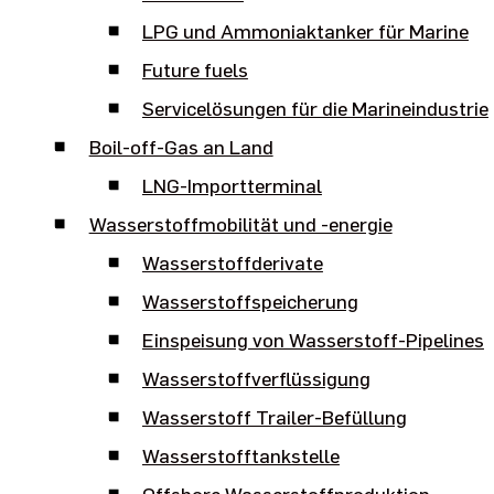
LPG und Ammoniaktanker für Marine
Future fuels
Servicelösungen für die Marineindustrie
Boil-off-Gas an Land
LNG-Importterminal
Wasserstoffmobilität und -energie
Wasserstoffderivate
Wasserstoffspeicherung
Einspeisung von Wasserstoff-Pipelines
Wasserstoffverflüssigung
Wasserstoff Trailer-Befüllung
Wasserstofftankstelle
Offshore Wasserstoffproduktion