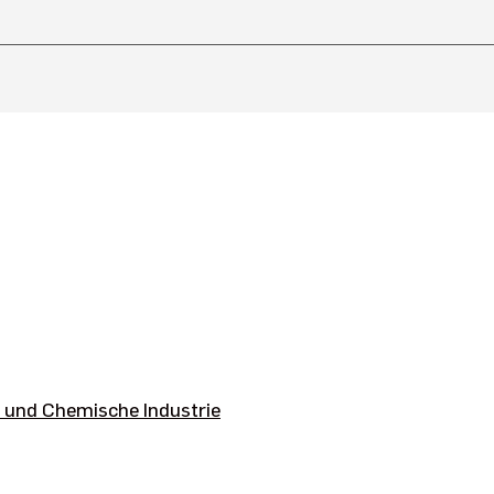
 und Chemische Industrie