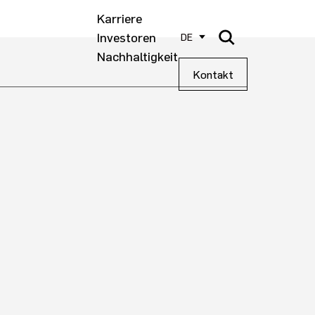
Karriere
Investoren
DE
Nachhaltigkeit
Kontakt