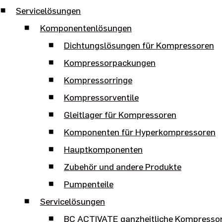
Servicelösungen
Komponentenlösungen
Dichtungslösungen für Kompressoren
Kompressorpackungen
Kompressorringe
Kompressorventile
Gleitlager für Kompressoren
Komponenten für Hyperkompressoren
Hauptkomponenten
Zubehör und andere Produkte
Pumpenteile
Servicelösungen
BC ACTIVATE ganzheitliche Kompresso