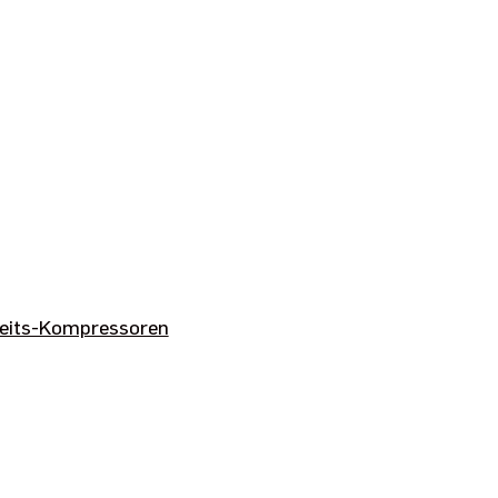
keits-Kompressoren