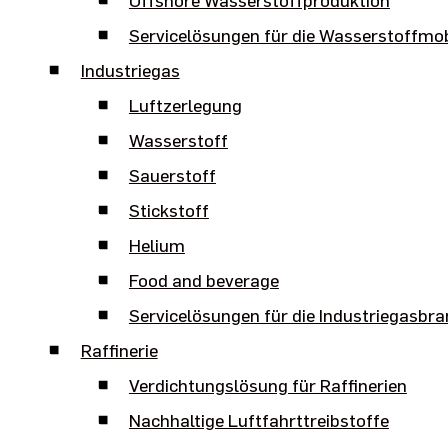
Servicelösungen für die Wasserstoffmob
Industriegas
Luftzerlegung
Wasserstoff
Sauerstoff
Stickstoff
Helium
Food and beverage
Servicelösungen für die Industriegasbr
Raffinerie
Verdichtungslösung für Raffinerien
Nachhaltige Luftfahrttreibstoffe