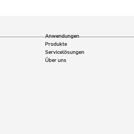
Anwendungen
Produkte
Servicelösungen
Über uns