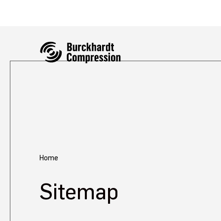
Home
Sitemap