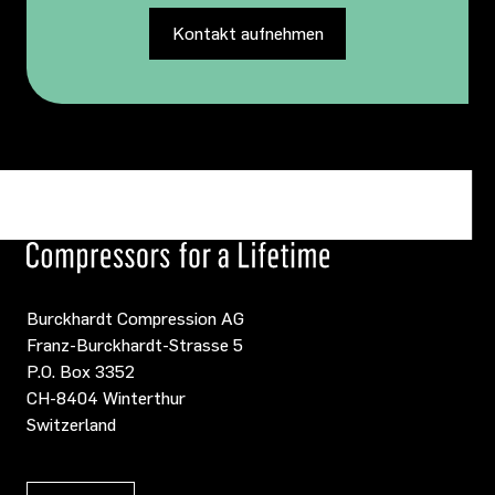
Kontakt aufnehmen
Burckhardt Compression AG
Franz-Burckhardt-Strasse 5
P.O. Box 3352
CH-8404 Winterthur
Switzerland