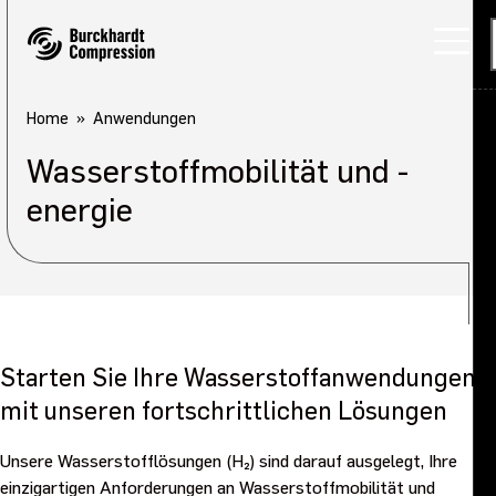
Home
Anwendungen
Wasserstoffmobilität und -
energie
Starten Sie Ihre Wasserstoffanwendungen
mit unseren fortschrittlichen Lösungen
Unsere Wasserstofflösungen (H₂) sind darauf ausgelegt, Ihre
einzigartigen Anforderungen an Wasserstoffmobilität und