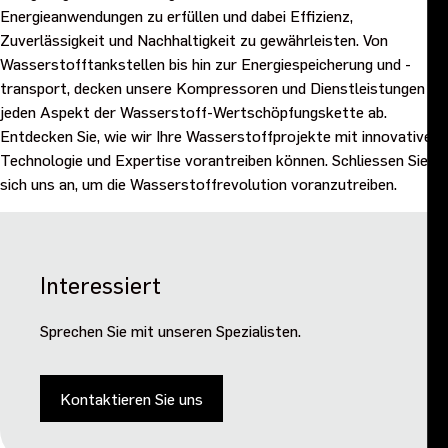
Energieanwendungen zu erfüllen und dabei Effizienz,
Zuverlässigkeit und Nachhaltigkeit zu gewährleisten. Von
Wasserstofftankstellen bis hin zur Energiespeicherung und -
transport, decken unsere Kompressoren und Dienstleistungen
jeden Aspekt der Wasserstoff-Wertschöpfungskette ab.
Entdecken Sie, wie wir Ihre Wasserstoffprojekte mit innovativer
Technologie und Expertise vorantreiben können. Schliessen Sie
sich uns an, um die Wasserstoffrevolution voranzutreiben.
Interessiert
Sprechen Sie mit unseren Spezialisten.
Kontaktieren Sie uns