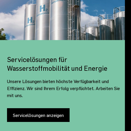
Servicelösungen für
Wasserstoffmobilität und Energie
Unsere Lösungen bieten höchste Verfügbarkeit und
Effizienz. Wir sind Ihrem Erfolg verpflichtet. Arbeiten Sie
mit uns.
Servicelösungen anzeigen