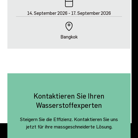
14. September 2026
-
17. September 2026
Bangkok
Kontaktieren Sie Ihren
Wasserstoffexperten
Steigern Sie die Effizienz. Kontaktieren Sie uns
jetzt für ihre massgeschneiderte Lösung.