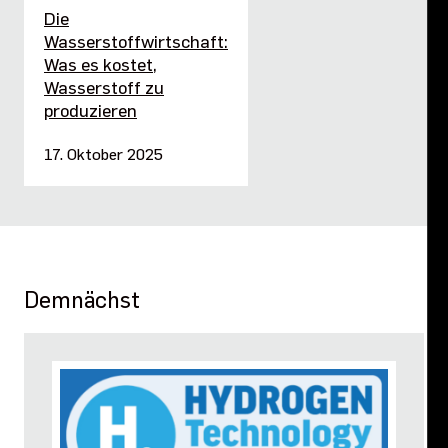
Die
Wasserstoffwirtschaft:
Was es kostet,
Wasserstoff zu
produzieren
17. Oktober 2025
Demnächst