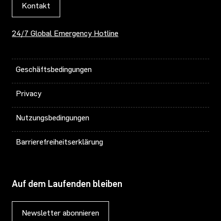
Kontakt
24/7 Global Emergency Hotline
Geschäftsbedingungen
Privacy
Nutzungsbedingungen
Barrierefreiheitserklärung
Auf dem Laufenden bleiben
Newsletter abonnieren