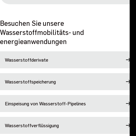
Besuchen Sie unsere
Wasserstoffmobilitäts- und
energieanwendungen
Wasserstoffderivate
Wasserstoffspeicherung
Einspeisung von Wasserstoff-Pipelines
Wasserstoffverflüssigung