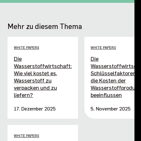
Mehr zu diesem Thema
WHITE PAPERS
WHITE PAPERS
Die
Die
Wasserstoffwirtschaft:
Wasserstoffwirtscha
Wie viel kostet es,
Schlüsselfaktoren, d
Wasserstoff zu
die Kosten der
verpacken und zu
Wasserstoffprodukt
liefern?
beeinflussen
17. Dezember 2025
5. November 2025
WHITE PAPERS