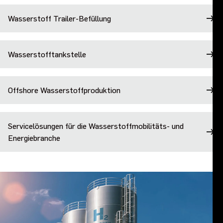
Wasserstoff Trailer-Befüllung
Wasserstofftankstelle
Offshore Wasserstoffproduktion
Servicelösungen für die Wasserstoffmobilitäts- und
Energiebranche