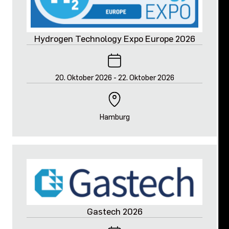
Hydrogen Technology Expo Europe 2026
20. Oktober 2026
-
22. Oktober 2026
Hamburg
Gastech 2026