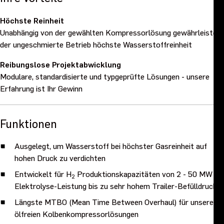
Höchste Reinheit
Unabhängig von der gewählten Kompressorlösung gewährleistet
der ungeschmierte Betrieb höchste Wasserstoffreinheit
Reibungslose Projektabwicklung
Modulare, standardisierte und typgeprüfte Lösungen - unsere
Erfahrung ist Ihr Gewinn
Funktionen
Ausgelegt, um Wasserstoff bei höchster Gasreinheit auf
hohen Druck zu verdichten
Entwickelt für H
Produktionskapazitäten von 2 - 50 MW
2
Elektrolyse-Leistung bis zu sehr hohem Trailer-Befülldruck
Längste MTBO (Mean Time Between Overhaul) für unsere
ölfreien Kolbenkompressorlösungen