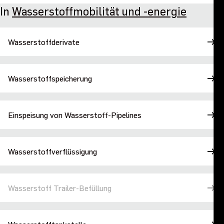
In
Wasserstoffmobilität und -energie
Wasserstoffderivate
Wasserstoffspeicherung
Einspeisung von Wasserstoff-Pipelines
Wasserstoffverflüssigung
Wasserstoff Trailer-Befüllung