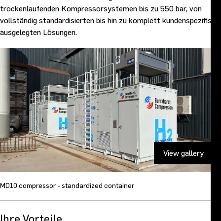
trockenlaufenden Kompressorsystemen bis zu 550 bar, von
vollständig standardisierten bis hin zu komplett kundenspezifisch
ausgelegten Lösungen.
MD10 compressor - standardized container
Ihre Vorteile