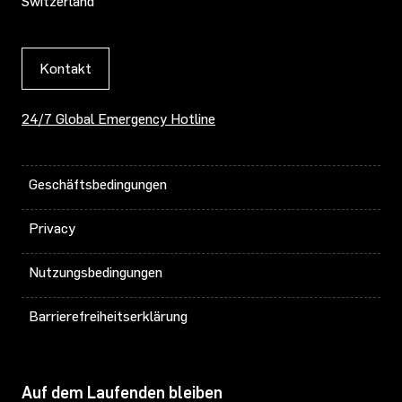
Switzerland
Kontakt
24/7 Global Emergency Hotline
Geschäftsbedingungen
Privacy
Nutzungsbedingungen
Barrierefreiheitserklärung
Auf dem Laufenden bleiben