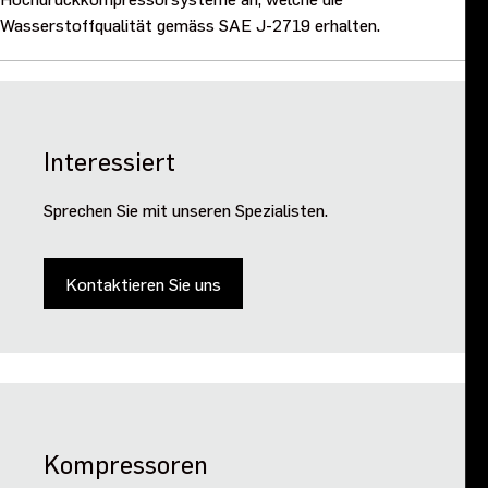
Wasserstoffqualität gemäss SAE J-2719 erhalten.
Interessiert
Sprechen Sie mit unseren Spezialisten.
Kontaktieren Sie uns
Kompressoren