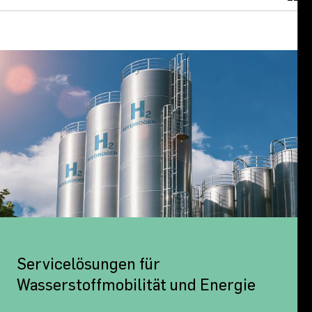
Servicelösungen für
Wasserstoffmobilität und Energie