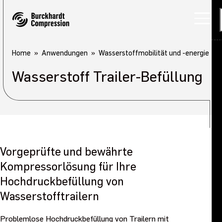
Home
Anwendungen
Wasserstoffmobilität und -energie
Wasserstoff Trailer-Befüllung
Vorgeprüfte und bewährte
Kompressorlösung für Ihre
Hochdruckbefüllung von
Wasserstofftrailern
Problemlose Hochdruckbefüllung von Trailern mit