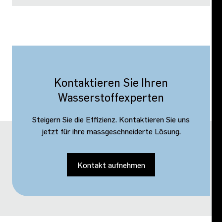
Kontaktieren Sie Ihren
Wasserstoffexperten
Steigern Sie die Effizienz. Kontaktieren Sie uns
jetzt für ihre massgeschneiderte Lösung.
Kontakt aufnehmen