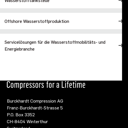
Wasserstofftankstelle
Offshore Wasserstoffproduktion
Servicelösungen für die Wasserstoffmobilitäts- und
Energiebranche
Burckhardt Compression AG
Franz-Burckhardt-Strasse 5
P.O. Box 3352
CH-8404 Winterthur