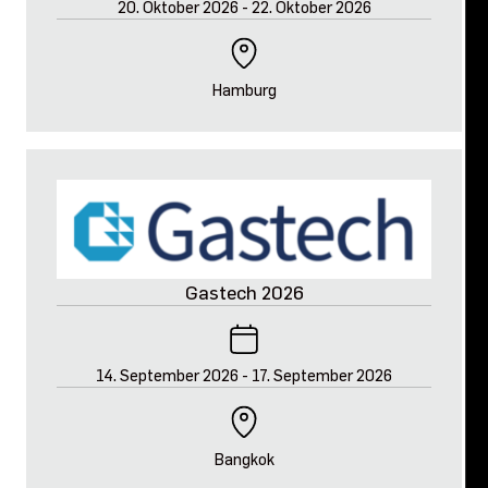
20. Oktober 2026
-
22. Oktober 2026
Hamburg
Gastech 2026
14. September 2026
-
17. September 2026
Bangkok