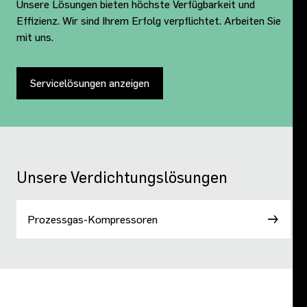
Unsere Lösungen bieten höchste Verfügbarkeit und
Effizienz. Wir sind Ihrem Erfolg verpflichtet. Arbeiten Sie
mit uns.
Servicelösungen anzeigen
Unsere Verdichtungslösungen
Prozessgas-Kompressoren