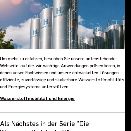
Um mehr zu erfahren, besuchen Sie unsere untenstehende
Webseite, auf der wir wichtige Anwendungen präsentieren, in
denen unser Fachwissen und unsere entwickelten Lösungen
effiziente, zuverlässige und skalierbare Wasserstoffmobilitäts-
und Energiesysteme unterstützen.
Wasserstoffmobilität und Energie
Als Nächstes in der Serie "Die