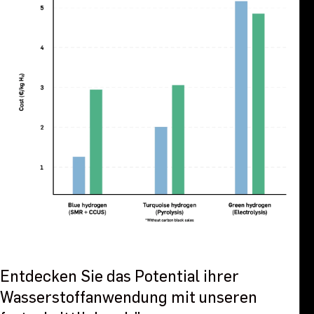
Entdecken Sie das Potential ihrer
Wasserstoffanwendung mit unseren