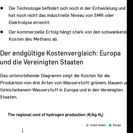
Die Technologie befindet sich noch in der Entwicklung und
hat noch nicht das industrielle Niveau von SMR oder
Elektrolyse erreicht.
Der kommerzielle Erfolg hängt stark von den schwankenden
Kosten des Methans ab.
Der endgültige Kostenvergleich: Europa
und die Vereinigten Staaten
Das untenstehende Diagramm zeigt die Kosten für die
Produktion von drei Arten von Wasserstoff: grünem, blauem und
türkisfarbenem Wasserstoff in Europa und in den Vereinigten
Staaten.