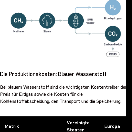
Die Produktionskosten: Blauer Wasserstoff
Bei blauem Wasserstoff sind die wichtigsten Kostentreiber der
Preis für Erdgas sowie die Kosten für die
Kohlenstoffabscheidung, den Transport und die Speicherung.
Vereinigte
Metrik
Europa
Staaten