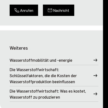
Anrufen
Nachricht
Weiteres
Wasserstoffmobilität und -energie
Die Wasserstoffwirtschaft:
Schlüsselfaktoren, die die Kosten der
Wasserstoffproduktion beeinflussen
Die Wasserstoffwirtschaft: Was es kostet,
Wasserstoff zu produzieren