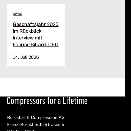
NEWS
Geschäftsjahr 2025
im Rückblick:
Interview mit
Fabrice Billard, CEO
14. Juli 2026
Burckhardt Compression AG
Franz-Burckhardt-Strasse 5