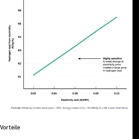
Vorteile