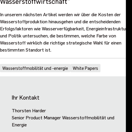
Wasserstoffwirtschaft"
In unserem nächsten Artikel werden wir über die Kosten der
Wasserstoffproduktion hinausgehen und die entscheidenden
Erfolgsfaktoren wie Wasserverfügbarkeit, Energieinfrastruktur
und Politik untersuchen, die bestimmen, welche Farbe von
Wasserstoff wirklich die richtige strategische Wahl für einen
bestimmten Standort ist.
Wasserstoffmobilität und -energie
White Papers
Ihr Kontakt
Thorsten Harder
Senior Product Manager Wasserstoffmobilität und
Energie