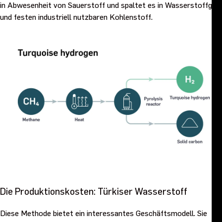
in Abwesenheit von Sauerstoff und spaltet es in Wasserstoffgas
und festen industriell nutzbaren Kohlenstoff.
Die Produktionskosten: Türkiser Wasserstoff
Diese Methode bietet ein interessantes Geschäftsmodell. Sie