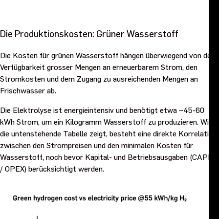
Die Produktionskosten: Grüner Wasserstoff
Die Kosten für grünen Wasserstoff hängen überwiegend von der
Verfügbarkeit grosser Mengen an erneuerbarem Strom, den
Stromkosten und dem Zugang zu ausreichenden Mengen an
Frischwasser ab.
Die Elektrolyse ist energieintensiv und benötigt etwa ~45-60
kWh Strom, um ein Kilogramm Wasserstoff zu produzieren. Wie
die untenstehende Tabelle zeigt, besteht eine direkte Korrelation
zwischen den Strompreisen und den minimalen Kosten für
Wasserstoff, noch bevor Kapital- und Betriebsausgaben (CAPEX
/ OPEX) berücksichtigt werden.