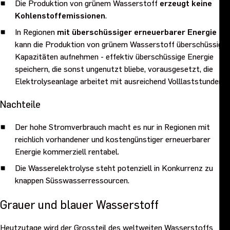
Die Produktion von grünem Wasserstoff
erzeugt keine
Kohlenstoffemissionen
.
In Regionen
mit überschüssiger erneuerbarer Energie
kann die Produktion von grünem Wasserstoff überschüssige
Kapazitäten aufnehmen - effektiv überschüssige Energie
speichern, die sonst ungenutzt bliebe, vorausgesetzt, die
Elektrolyseanlage arbeitet mit ausreichend Volllaststunden.
Nachteile
Der hohe Stromverbrauch macht es nur in Regionen mit
reichlich vorhandener und kostengünstiger erneuerbarer
Energie kommerziell rentabel.
Die Wasserelektrolyse steht potenziell in Konkurrenz zu
knappen Süsswasserressourcen.
Grauer und blauer Wasserstoff
Heutzutage wird der Grossteil des weltweiten Wasserstoffs