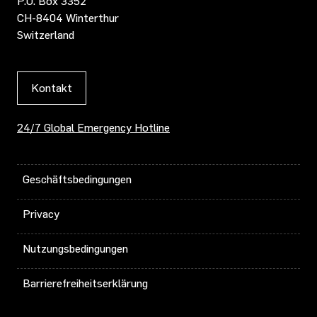
P.O. Box 3352
CH-8404 Winterthur
Switzerland
Kontakt
24/7 Global Emergency Hotline
Geschäftsbedingungen
Privacy
Nutzungsbedingungen
Barrierefreiheitserklärung