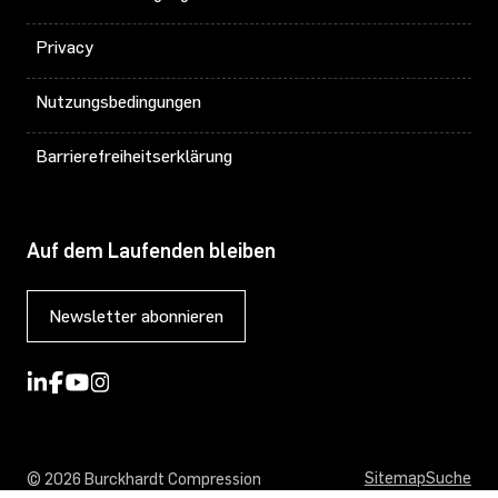
Privacy
Nutzungsbedingungen
Barrierefreiheitserklärung
Auf dem Laufenden bleiben
Newsletter abonnieren
Sitemap
Suche
© 2026 Burckhardt Compression