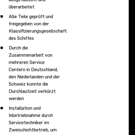
überarbeitet
Alle Teile geprüft und
freigegeben von der
Klassifizierungsgesellschaft
des Schiffes
Durch die
Zusammenarbeit von
mehreren Service
Centern in Deutschland,
den Niederlanden und der
Schweiz konnte die
Durchlaufzeit verkürzt
werden
Installation und
Inbetriebnahme durch
Servicetechniker im
Zweischichtbetrieb, um