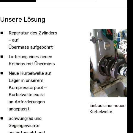
Unsere Lösung
Reparatur des Zylinders
– auf
Übermass aufgebohrt
Lieferung eines neuen
Kolbens mit Übermass
Neue Kurbelwelle auf
Lager in unserem
Kompressorpool –
Kurbelwelle exakt
an Anforderungen
Einbau einer neuen
angepasst
Kurbelwelle
Schwungrad und
Gegengewichte
ausgetauscht und