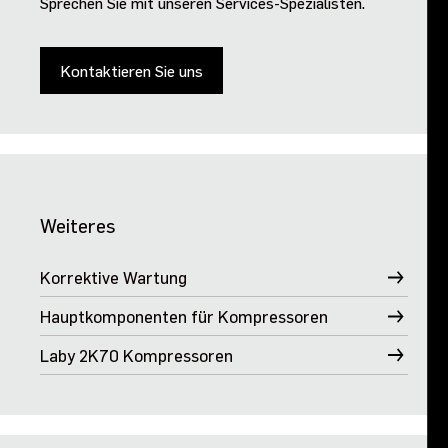
Sprechen Sie mit unseren Services-Spezialisten.
Kontaktieren Sie uns
Weiteres
Korrektive Wartung
Hauptkomponenten für Kompressoren
Laby 2K70 Kompressoren