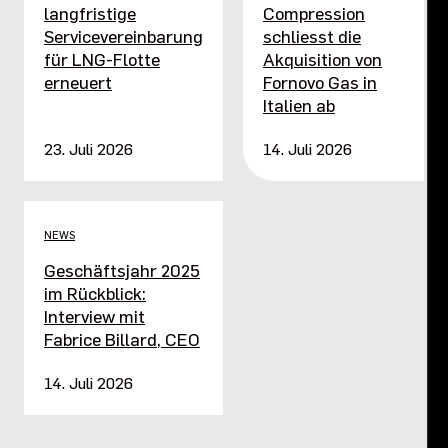
langfristige
Compression
Servicevereinbarung
schliesst die
für LNG-Flotte
Akquisition von
erneuert
Fornovo Gas in
Italien ab
23. Juli 2026
14. Juli 2026
NEWS
Geschäftsjahr 2025
im Rückblick:
Interview mit
Fabrice Billard, CEO
14. Juli 2026