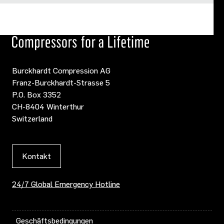
Burckhardt Compression AG
Franz-Burckhardt-Strasse 5
P.O. Box 3352
CH-8404 Winterthur
Switzerland
Kontakt
24/7 Global Emergency Hotline
Geschäftsbedingungen