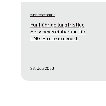
SUCCESS STORIES
Fünfjährige langfristige
Servicevereinbarung für
LNG-Flotte erneuert
23. Juli 2026