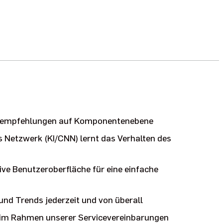
sempfehlungen auf Komponentenebene
s Netzwerk (KI/CNN) lernt das Verhalten des
tive Benutzeroberfläche für eine einfache
und Trends jederzeit und von überall
im Rahmen unserer Servicevereinbarungen