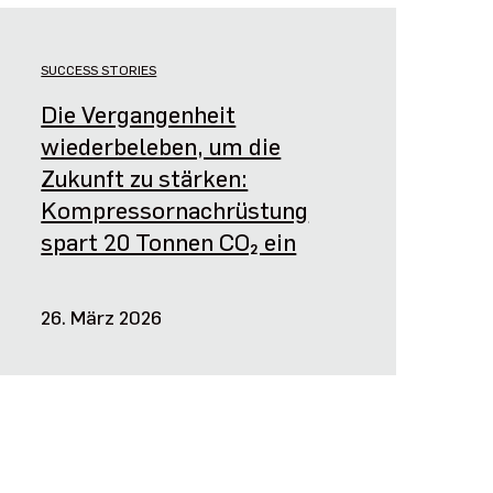
SUCCESS STORIES
Die Vergangenheit
wiederbeleben, um die
Zukunft zu stärken:
Kompressornachrüstung
spart 20 Tonnen CO₂ ein
26. März 2026