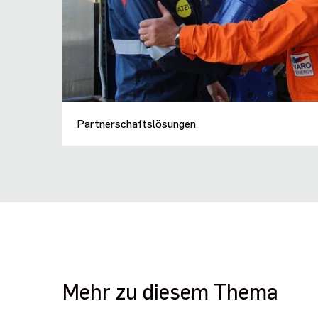
Partnerschaftslösungen
Mehr zu diesem Thema