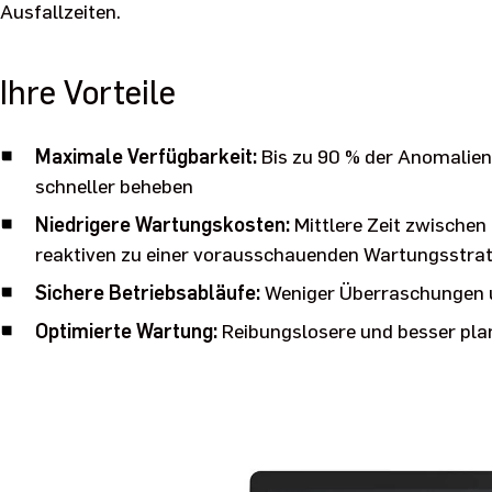
Ausfallzeiten.
Ihre Vorteile
Maximale Verfügbarkeit:
Bis zu 90 % der Anomalie
schneller beheben
Niedrigere Wartungskosten:
Mittlere Zeit zwischen
reaktiven zu einer vorausschauenden Wartungsstrat
Sichere Betriebsabläufe:
Weniger Überraschungen 
Optimierte Wartung:
Reibungslosere und besser pla