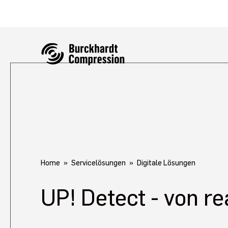
Home
Servicelösungen
Digitale Lösungen
UP! Detect - von r