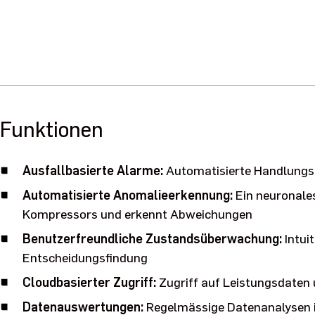
Funktionen
Ausfallbasierte Alarme:
Automatisierte Handlung
Automatisierte Anomalieerkennung:
Ein neuronale
Kompressors und erkennt Abweichungen
Benutzerfreundliche Zustandsüberwachung:
Intui
Entscheidungsfindung
Cloudbasierter Zugriff:
Zugriff auf Leistungsdaten 
Datenauswertungen:
Regelmässige Datenanalysen 