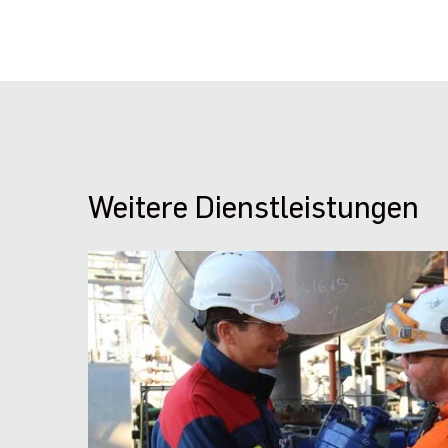
Weitere Dienstleistungen