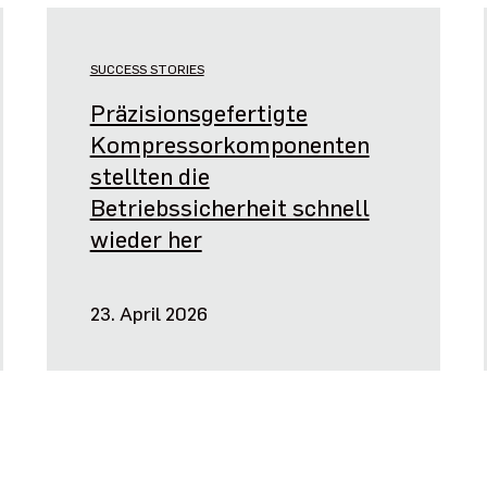
SUCCESS STORIES
Präzisionsgefertigte
Kompressorkomponenten
stellten die
Betriebssicherheit schnell
wieder her
23. April 2026