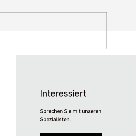
Interessiert
Sprechen Sie mit unseren
Spezialisten.