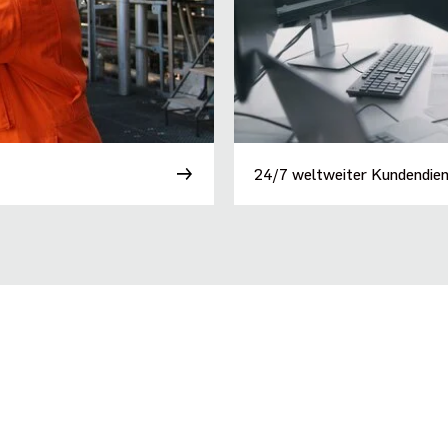
24/7 weltweiter Kundendie