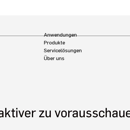
Anwendungen
Produkte
Servicelösungen
Über uns
eaktiver zu vorausscha