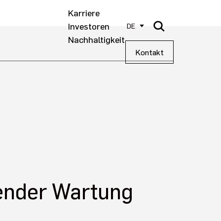
Karriere
Investoren
DE
Nachhaltigkeit
Kontakt
uender Wartung